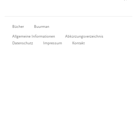
Bücher
Buurman
Allgemeine Informationen
Abkürzungsverzeichnis
Datenschutz
Impressum
Kontakt