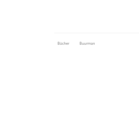
Bücher
Buurman