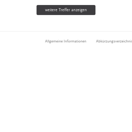
weitere Treffer anzeigen
Allgemeine Informationen
Abkürzungsverzeichni