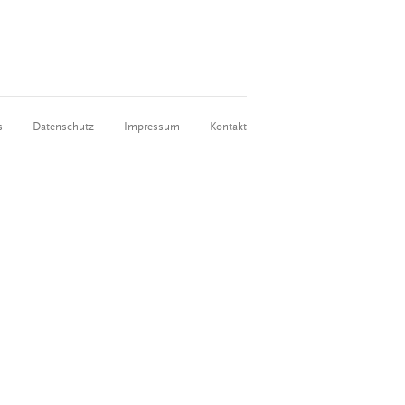
s
Datenschutz
Impressum
Kontakt