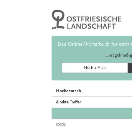
Das Online-Wörterbuch für ostfri
Unregelmäßig
Hoch > Platt
Hochdeutsch
direkte Treffer
solide