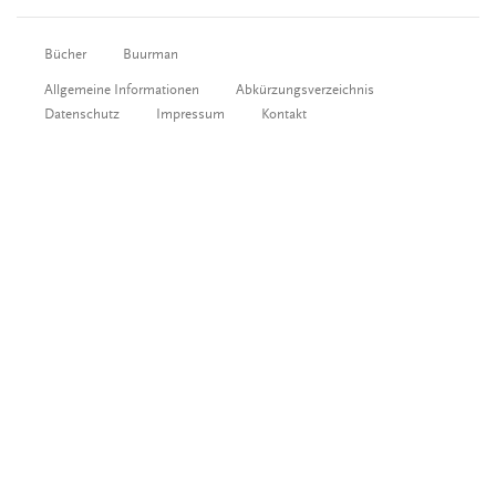
Bücher
Buurman
Allgemeine Informationen
Abkürzungsverzeichnis
Datenschutz
Impressum
Kontakt