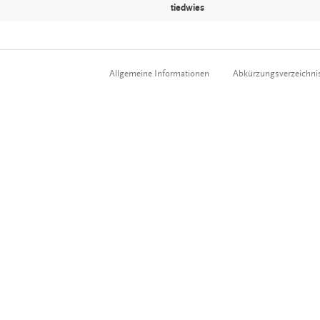
tiedwies
Allgemeine Informationen
Abkürzungsverzeichni