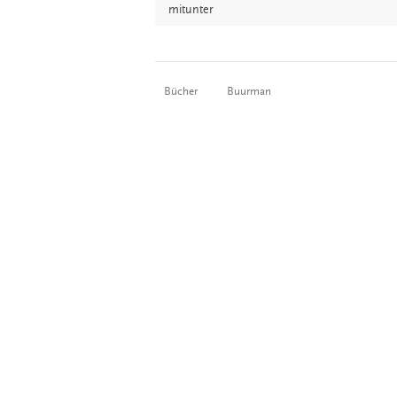
mitunter
Bücher
Buurman