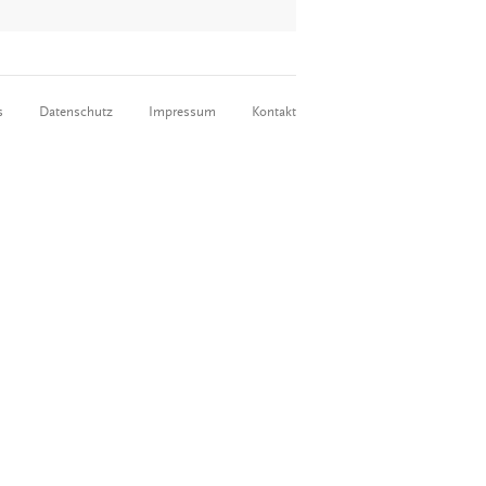
s
Datenschutz
Impressum
Kontakt