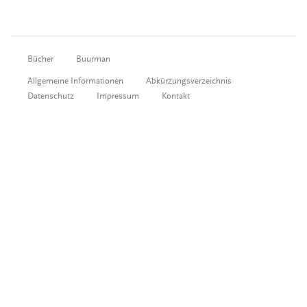
Bücher
Buurman
Allgemeine Informationen
Abkürzungsverzeichnis
Datenschutz
Impressum
Kontakt