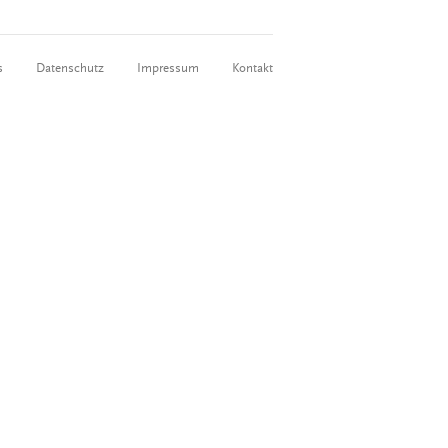
s
Datenschutz
Impressum
Kontakt