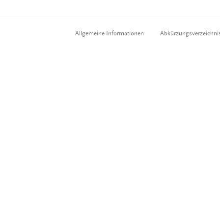
Allgemeine Informationen
Abkürzungsverzeichni