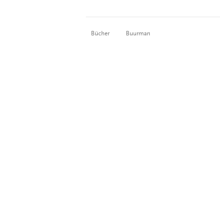
Bücher
Buurman