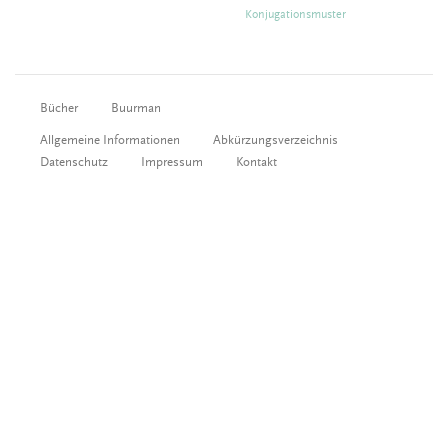
Konjugationsmuster
Bücher
Buurman
Allgemeine Informationen
Abkürzungsverzeichnis
Datenschutz
Impressum
Kontakt