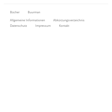
Bücher
Buurman
Allgemeine Informationen
Abkürzungsverzeichnis
Datenschutz
Impressum
Kontakt