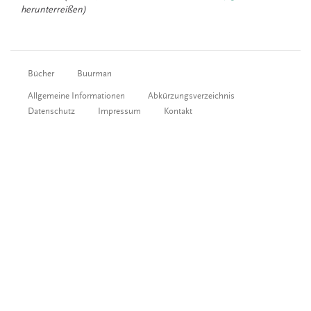
herunterreißen)
Bücher
Buurman
Allgemeine Informationen
Abkürzungsverzeichnis
Datenschutz
Impressum
Kontakt