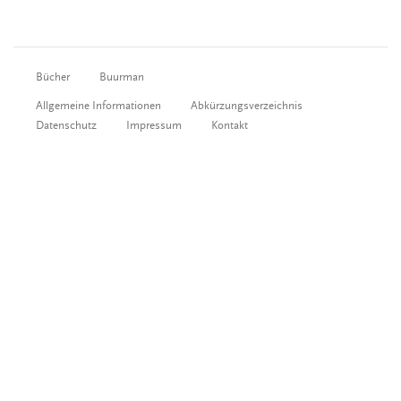
Bücher
Buurman
Allgemeine Informationen
Abkürzungsverzeichnis
Datenschutz
Impressum
Kontakt