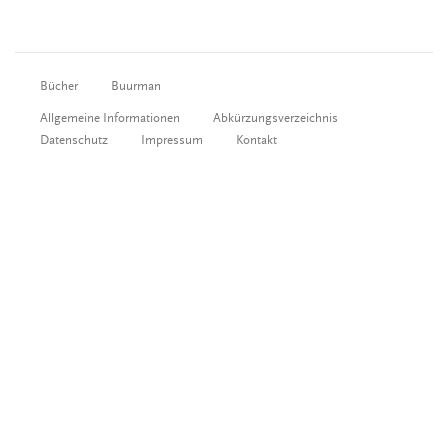
Bücher
Buurman
Allgemeine Informationen
Abkürzungsverzeichnis
Datenschutz
Impressum
Kontakt