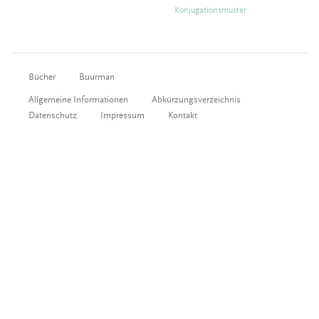
Konjugationsmuster
Bücher
Buurman
Allgemeine Informationen
Abkürzungsverzeichnis
Datenschutz
Impressum
Kontakt