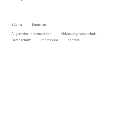
Bücher
Buurman
Allgemeine Informationen
Abkürzungsverzeichnis
Datenschutz
Impressum
Kontakt