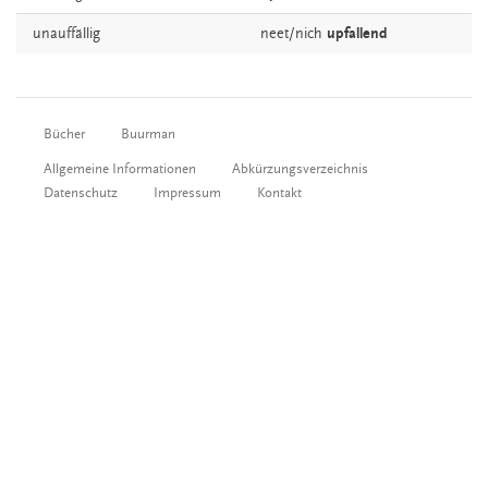
unauffällig
neet/nich
upfallend
Bücher
Buurman
Allgemeine Informationen
Abkürzungsverzeichnis
Datenschutz
Impressum
Kontakt