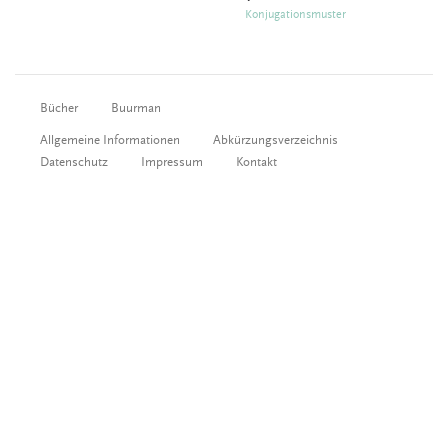
Konjugationsmuster
Bücher
Buurman
Allgemeine Informationen
Abkürzungsverzeichnis
Datenschutz
Impressum
Kontakt