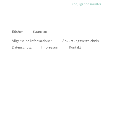
Konjugationsmuster
Bücher
Buurman
Allgemeine Informationen
Abkürzungsverzeichnis
Datenschutz
Impressum
Kontakt