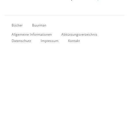
Bücher
Buurman
Allgemeine Informationen
Abkürzungsverzeichnis
Datenschutz
Impressum
Kontakt