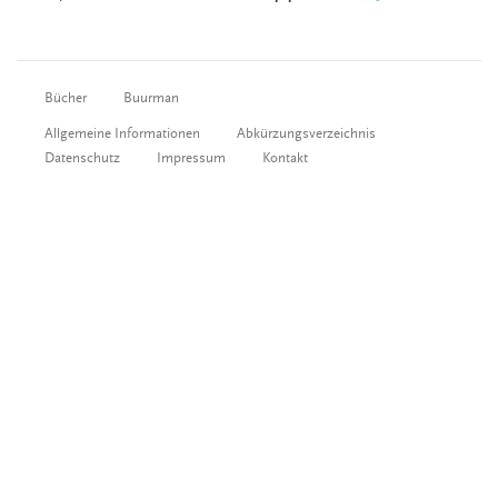
Bücher
Buurman
Allgemeine Informationen
Abkürzungsverzeichnis
Datenschutz
Impressum
Kontakt