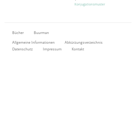
Konjugationsmuster
Bücher
Buurman
Allgemeine Informationen
Abkürzungsverzeichnis
Datenschutz
Impressum
Kontakt