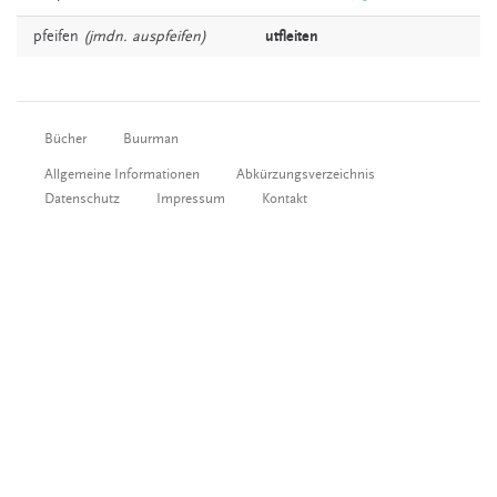
pfeifen
(jmdn. auspfeifen)
utfleiten
Bücher
Buurman
Allgemeine Informationen
Abkürzungsverzeichnis
Datenschutz
Impressum
Kontakt