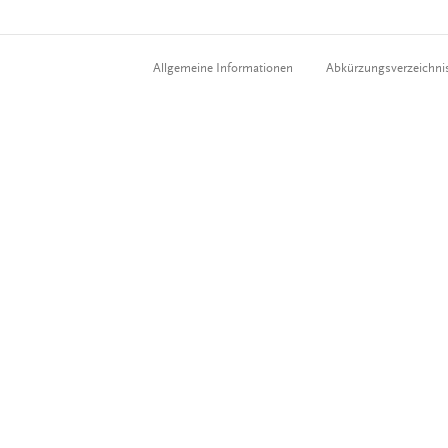
Allgemeine Informationen
Abkürzungsverzeichni