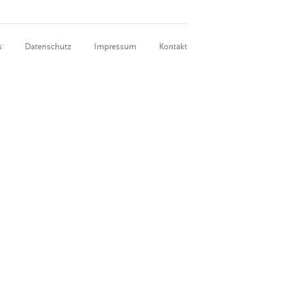
s
Datenschutz
Impressum
Kontakt