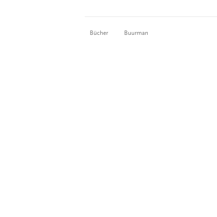
Bücher
Buurman