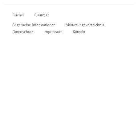
Bücher
Buurman
Allgemeine Informationen
Abkürzungsverzeichnis
Datenschutz
Impressum
Kontakt