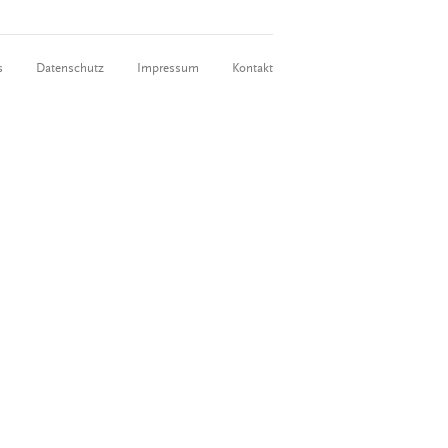
s
Datenschutz
Impressum
Kontakt