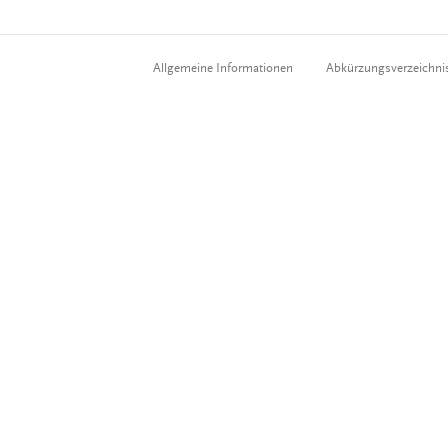
Allgemeine Informationen
Abkürzungsverzeichni