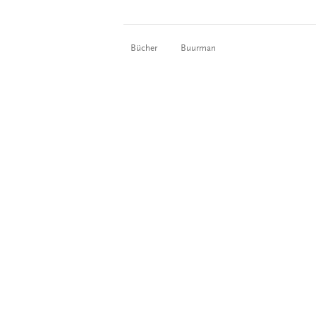
Bücher
Buurman