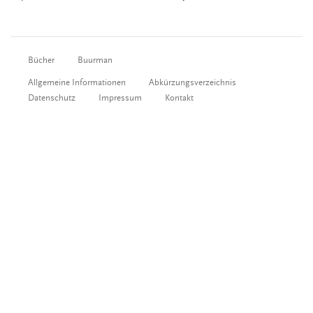
Bücher
Buurman
Allgemeine Informationen
Abkürzungsverzeichnis
Datenschutz
Impressum
Kontakt