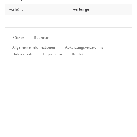
verhüllt
verburgen
Bücher
Buurman
Allgemeine Informationen
Abkürzungsverzeichnis
Datenschutz
Impressum
Kontakt