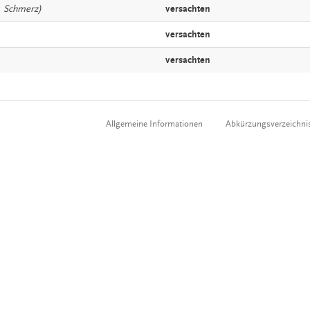
. Schmerz)
versachten
versachten
versachten
Allgemeine Informationen
Abkürzungsverzeichni