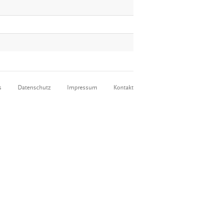
s
Datenschutz
Impressum
Kontakt