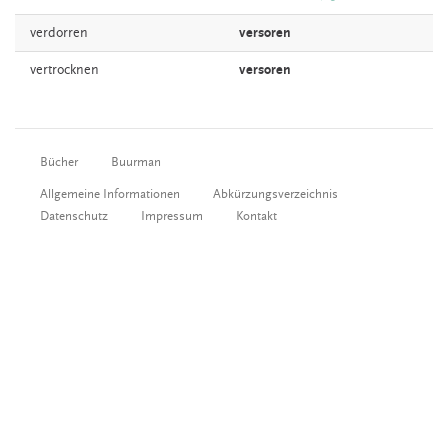
verdorren
versoren
vertrocknen
versoren
Bücher
Buurman
Allgemeine Informationen
Abkürzungsverzeichnis
Datenschutz
Impressum
Kontakt