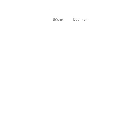
Bücher
Buurman