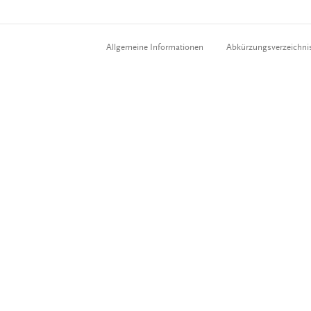
Allgemeine Informationen
Abkürzungsverzeichni