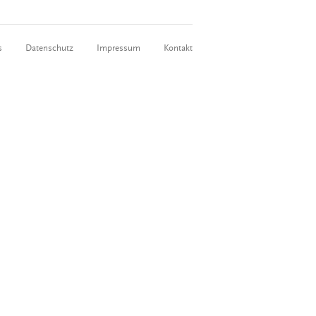
s
Datenschutz
Impressum
Kontakt