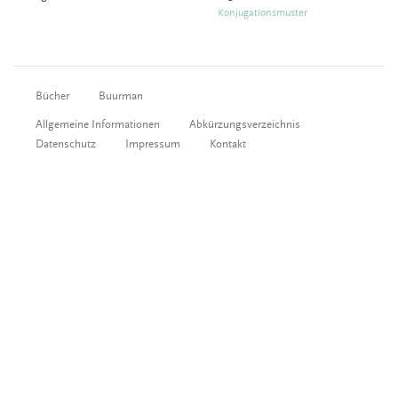
Konjugationsmuster
Bücher
Buurman
Allgemeine Informationen
Abkürzungsverzeichnis
Datenschutz
Impressum
Kontakt