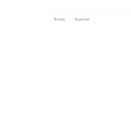
Bücher
Buurman