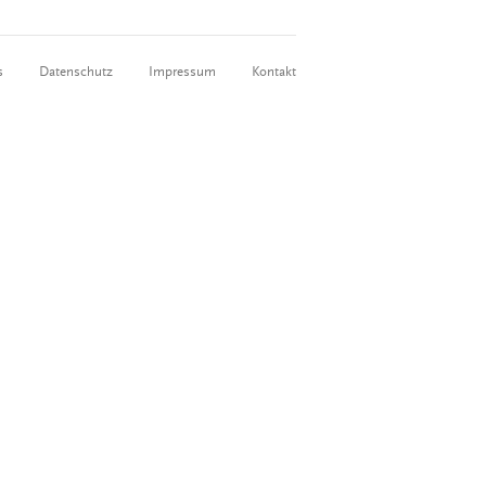
s
Datenschutz
Impressum
Kontakt