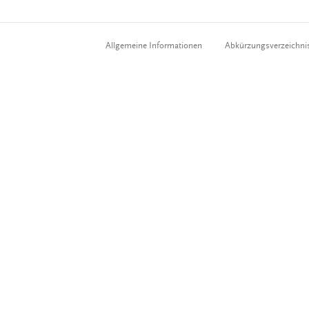
Allgemeine Informationen
Abkürzungsverzeichni