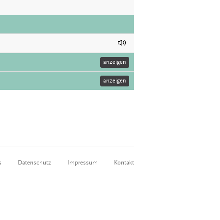
anzeigen
anzeigen
s
Datenschutz
Impressum
Kontakt