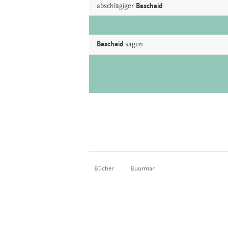
abschlägiger
Bescheid
Bescheid
sagen
Bücher
Buurman