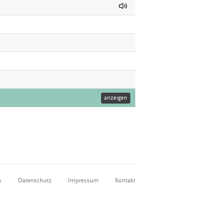
anzeigen
s
Datenschutz
Impressum
Kontakt