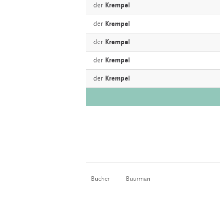
der
Krempel
der
Krempel
der
Krempel
der
Krempel
der
Krempel
Bücher
Buurman