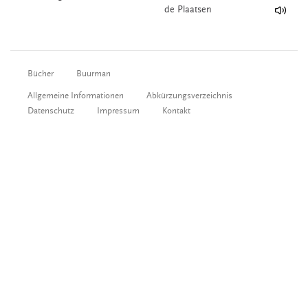
de Plaatsen
Bücher
Buurman
Allgemeine Informationen
Abkürzungsverzeichnis
Datenschutz
Impressum
Kontakt