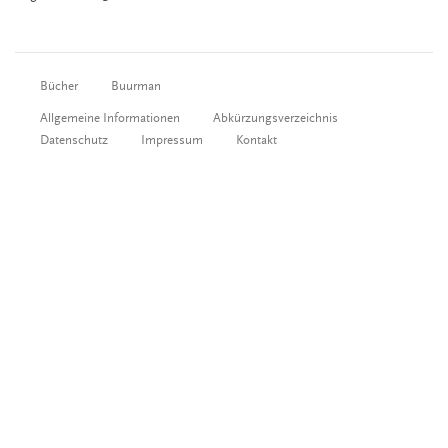
Bücher
Buurman
Allgemeine Informationen
Abkürzungsverzeichnis
Datenschutz
Impressum
Kontakt