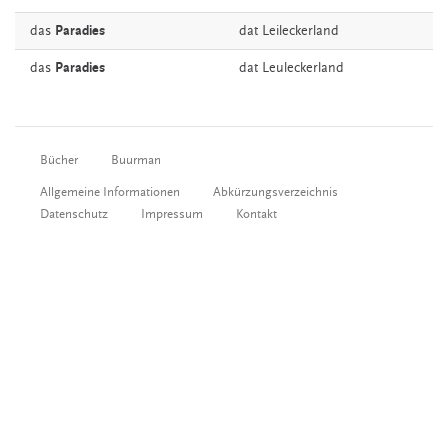
das
Paradies
dat
Leileckerland
das
Paradies
dat
Leuleckerland
Bücher
Buurman
Allgemeine Informationen
Abkürzungsverzeichnis
Datenschutz
Impressum
Kontakt