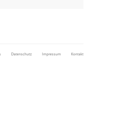
s
Datenschutz
Impressum
Kontakt