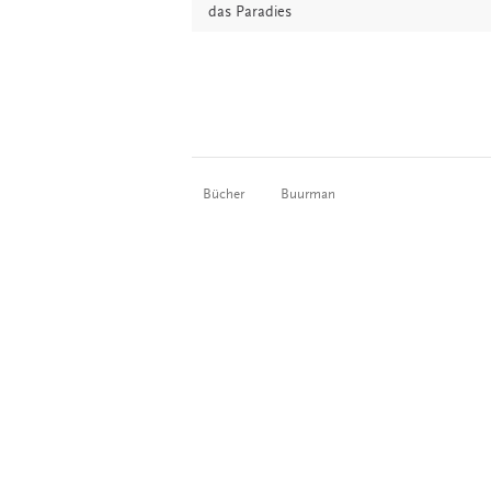
das
Paradies
Bücher
Buurman