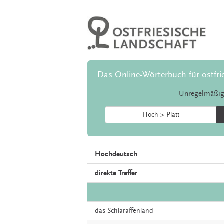
Das Online-Wörterbuch für ostfri
Unregelmäßig
Hoch > Platt
Hochdeutsch
direkte Treffer
das
Schlaraffenland