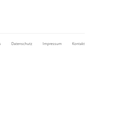
s
Datenschutz
Impressum
Kontakt