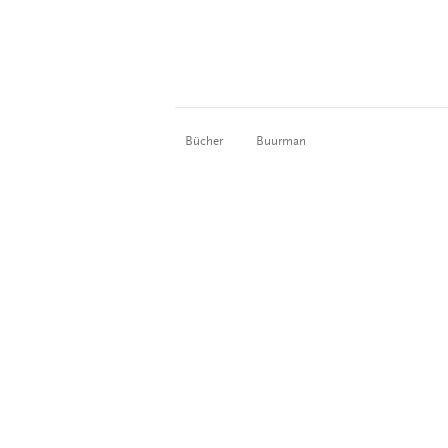
Bücher
Buurman