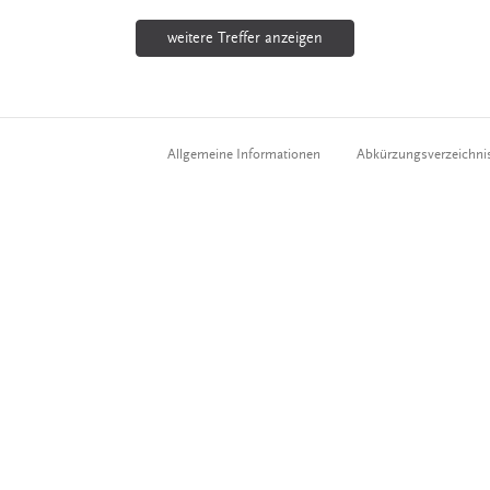
weitere Treffer anzeigen
Allgemeine Informationen
Abkürzungsverzeichni