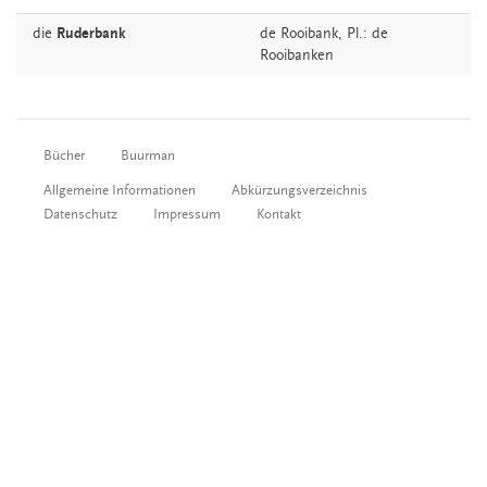
die
Ruderbank
de
Rooibank
, Pl.: de
Rooibanken
Bücher
Buurman
Allgemeine Informationen
Abkürzungsverzeichnis
Datenschutz
Impressum
Kontakt