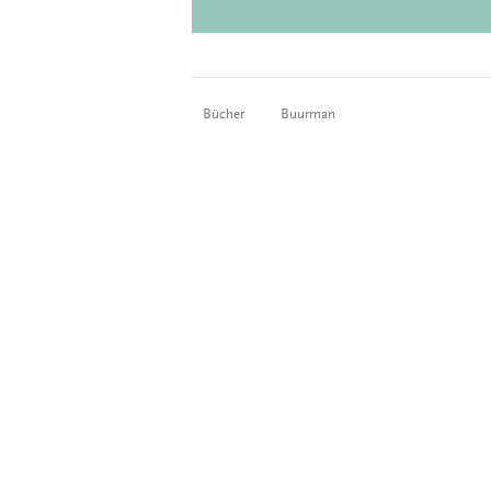
Bücher
Buurman