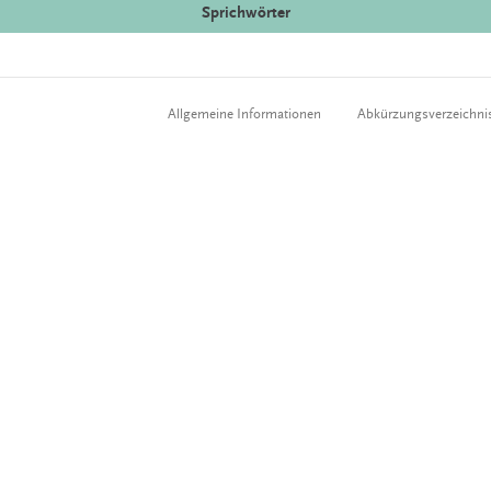
Sprichwörter
Allgemeine Informationen
Abkürzungsverzeichni