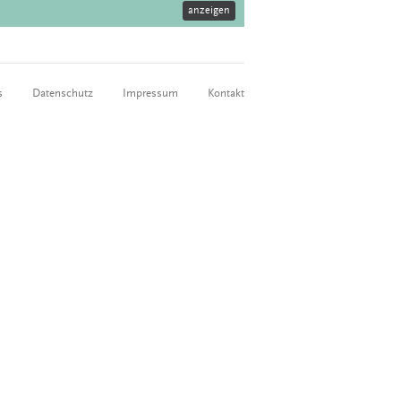
anzeigen
s
Datenschutz
Impressum
Kontakt