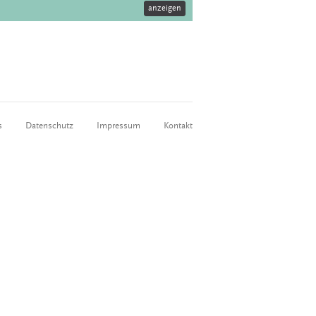
anzeigen
s
Datenschutz
Impressum
Kontakt