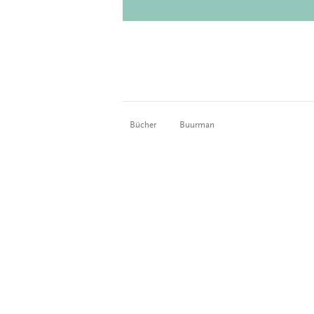
Bücher
Buurman