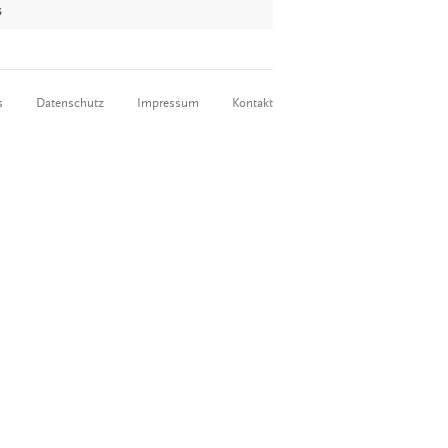
s
s
Datenschutz
Impressum
Kontakt