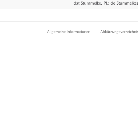
dat
Stummelke
, Pl.: de Stummelke
Allgemeine Informationen
Abkürzungsverzeichni