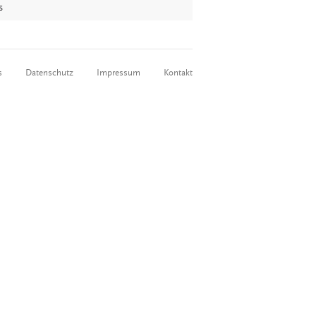
s
s
Datenschutz
Impressum
Kontakt