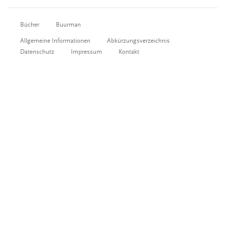
Bücher
Buurman
Allgemeine Informationen
Abkürzungsverzeichnis
Datenschutz
Impressum
Kontakt