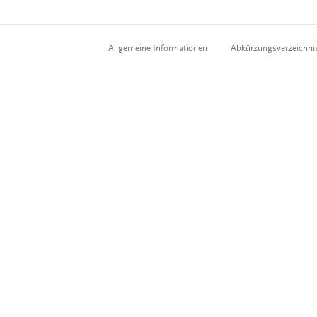
Allgemeine Informationen
Abkürzungsverzeichni