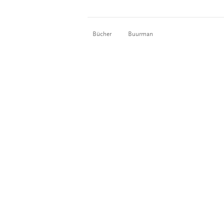
Bücher
Buurman