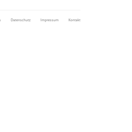
s
Datenschutz
Impressum
Kontakt