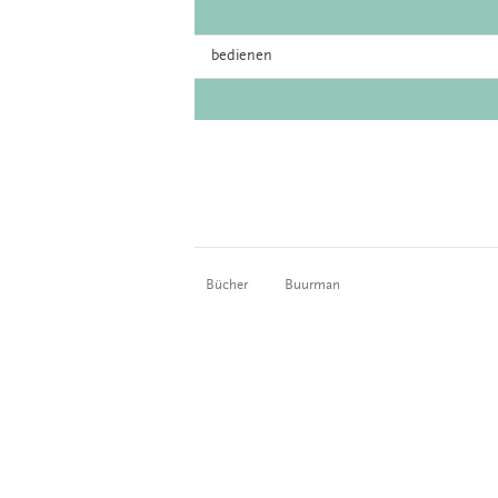
bedienen
Bücher
Buurman