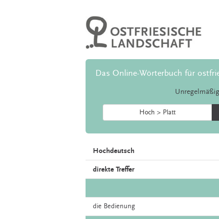
Das Online-Wörterbuch für ostfri
Unregelmäßig
Hoch > Platt
Hochdeutsch
direkte Treffer
die
Bedienung