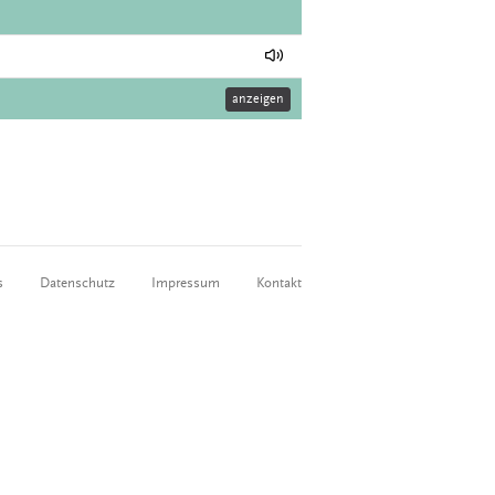
anzeigen
s
Datenschutz
Impressum
Kontakt