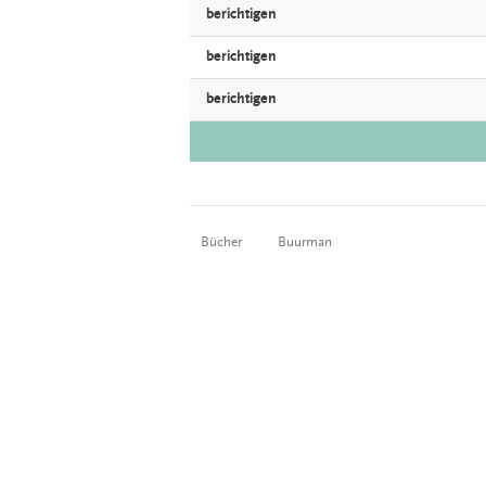
berichtigen
berichtigen
berichtigen
Bücher
Buurman