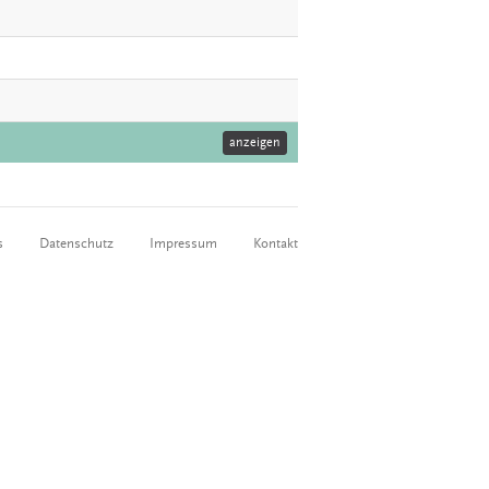
anzeigen
s
Datenschutz
Impressum
Kontakt