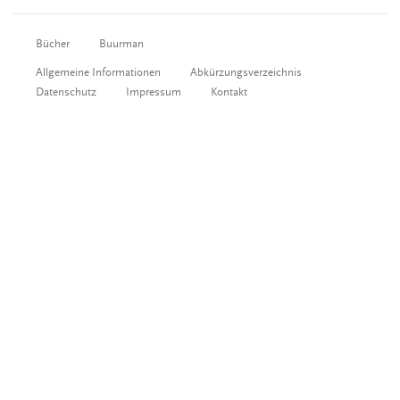
Bücher
Buurman
Allgemeine Informationen
Abkürzungsverzeichnis
Datenschutz
Impressum
Kontakt