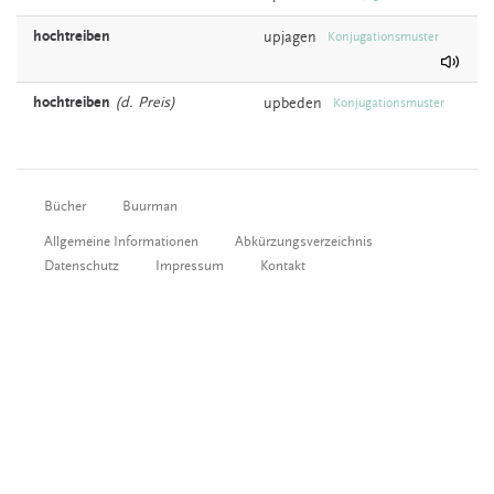
hochtreiben
upjagen
Konjugationsmuster
hochtreiben
(d. Preis)
upbeden
Konjugationsmuster
Bücher
Buurman
Allgemeine Informationen
Abkürzungsverzeichnis
Datenschutz
Impressum
Kontakt