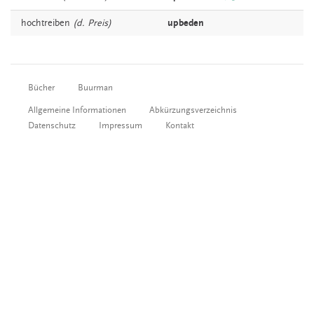
hochtreiben
(d. Preis)
upbeden
Bücher
Buurman
Allgemeine Informationen
Abkürzungsverzeichnis
Datenschutz
Impressum
Kontakt