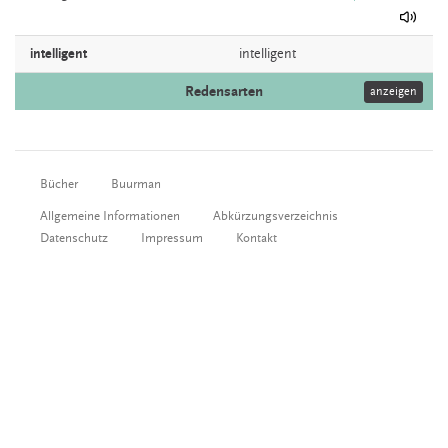
intelligent
intelligent
Redensarten
anzeigen
Bücher
Buurman
Allgemeine Informationen
Abkürzungsverzeichnis
Datenschutz
Impressum
Kontakt